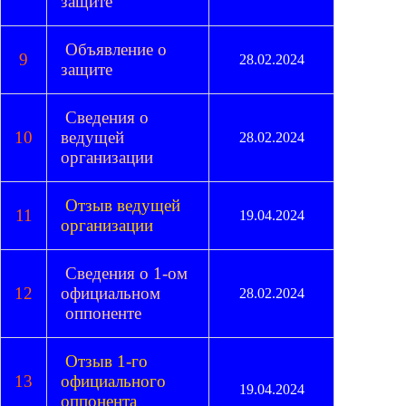
защите
Объявление о
9
28.02.2024
защите
Сведения о
10
ведущей
28.02.2024
организации
Отзыв ведущей
11
19.04.2024
организации
Сведения о 1-ом
12
официальном
28.02.2024
оппоненте
Отзыв 1-го
13
официального
19.04.2024
оппонента