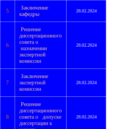
Заключение
5
28.02.2024
кафедры
Решение
диссертационного
совета о
6
28.02.2024
назначении
экспертной
комиссии
Заключение
7
экспертной
28.02.2024
комиссии
Решение
диссертационного
8
совета о допуске
28.02.2024
диссертации к