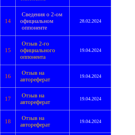
Сведения о 2-ом
14
официальном
28.02.2024
оппоненте
Отзыв 2-го
15
официального
19.04.2024
оппонента
Отзыв на
16
19.04.2024
автореферат
Отзыв на
17
19.04.2024
автореферат
Отзыв на
18
19.04.2024
автореферат